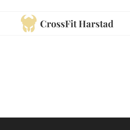
CrossFit Harstad