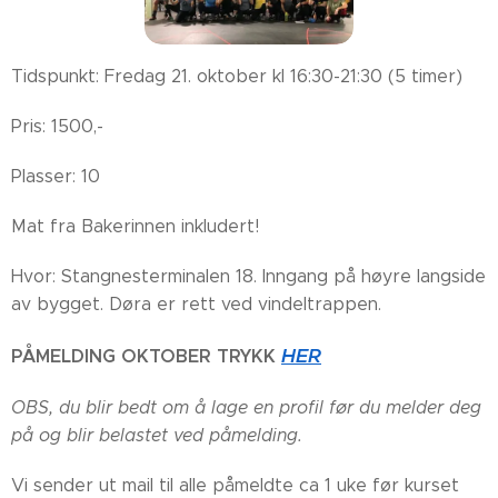
Tidspunkt: Fredag 21. oktober kl 16:30-21:30 (5 timer)
Pris: 1500,-
Plasser: 10
Mat fra Bakerinnen inkludert!
Hvor: Stangnesterminalen 18. Inngang på høyre langside
av bygget. Døra er rett ved vindeltrappen.
HER
PÅMELDING OKTOBER TRYKK
OBS, du blir bedt om å lage en profil før du melder deg
på og blir belastet ved påmelding.
Vi sender ut mail til alle påmeldte ca 1 uke før kurset